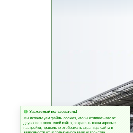
Уважаемый пользователь!
Мы используем файлы cookies, чтобы отличать вас от
других пользователей сайта, сохранять ваши игровые
настройки, правильно отображать страницы сайта в
зависимости от используемого вами устройства.