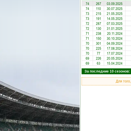
74
267
03.09.2025
74
110
30.07.2025
73
215
21.05.2025
73
191
14.05.2025
72
287
07.03.2025
72
130
31.01.2025
71
238
20.11.2024
71
150
30.10.2024
70
301
04.09.2024
70
225
17.08.2024
70
77
17.07.2024
69
226
20.05.2024
69
63
15.04.2024
За последние 10 сезонов: 
Для того