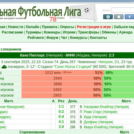
логин
ная
|
Новости
|
Онлайн
|
Правила
|
Опросы
|
Регистрация в игре
|
Забыли па
Расписание
|
Турниры
|
Команды
|
Игроки
|
Трансферы
|
Обмены
|
Аренда
Рейтинги
|
Форум
|
Чат
|
Конкурсы
|
Контакты
 соперников
Кано Пилларс
(Нигерия)
-
МФМ
(Абуджа, Нигерия)
2:3
3 сентября 2025, 22:10. Сезон 74. День 267. Чемпионат:
Нигерия, D1
, 23 тур.
:
пасмурно, 5-
12°
. Стадион "
Сани Абача Стэдиум
" (80 000). Зрителей: 80 
д
1012 млн.
51%
49%
+32 млн.
нд
2694
50%
50%
 игроков
3886
50%
50%
 игроков
3493
50%
50%
 игроков
2903
50%
50%
Матч
А
Рез
День
Матч
рная Македония)
317
В
Насарава Юнайтед (Нигерия)
1:1
удан)
315
П
Ремо Старс (Нигерия)
0:2
ндурас)
313
В
Када (Нигерия)
0:4
ия)
308
В
Долфинс (Нигерия)
4:1
рия)
296
В
Квара Юнайтед (Нигерия)
3:0
Соревнование
Матч