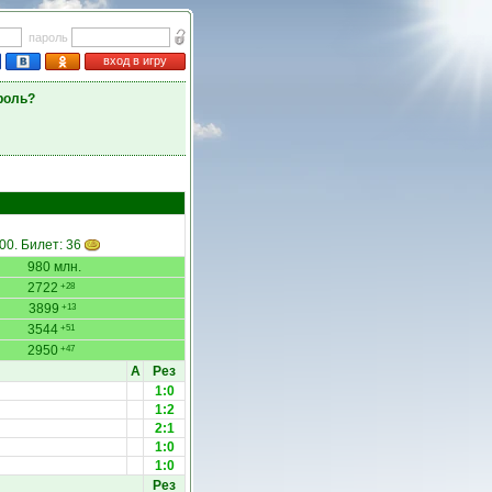
пароль
вход в игру
роль?
000. Билет: 36
980 млн.
2722
+28
3899
+13
3544
+51
2950
+47
А
Рез
1:0
1:2
2:1
1:0
1:0
Рез