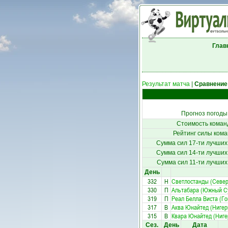
Глав
Результат матча
|
Сравнение
Прогноз погоды
Стоимость коман
Рейтинг силы кома
Сумма сил 17-ти лучших
Сумма сил 14-ти лучших
Сумма сил 11-ти лучших
День
332
Н
Светлостанды (Севе
330
П
Альтабара (Южный С
319
П
Реал Белла Виста (Го
317
В
Аква Юнайтед (Нигер
315
В
Квара Юнайтед (Ниге
Сез.
День
Дата