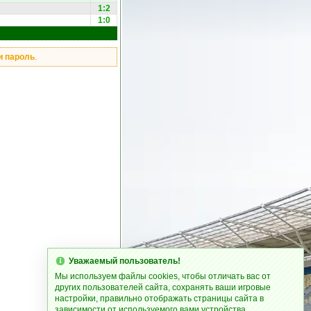
1:2
1:0
и пароль
.
Уважаемый пользователь!
Мы используем файлы cookies, чтобы отличать вас от
других пользователей сайта, сохранять ваши игровые
настройки, правильно отображать страницы сайта в
зависимости от используемого вами устройства.