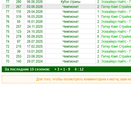
77
280
06.06.2026
Кубок страны
2
Эсквайерз Найтс
-
П
77
267
03.06.2026
Чемпионат
2
Питер Кэмп Страйк
77
110
29.04.2026
Чемпионат
1
Эсквайерз Найтс
-
П
76
319
16.03.2026
Чемпионат
1
Питер Кэмп Страйк
76
55
16.01.2026
Чемпионат
2
Эсквайерз Найтс
-
П
75
257
24.11.2025
Чемпионат
1
Питер Кэмп Страйк
75
123
24.10.2025
Чемпионат
2
Эсквайерз Найтс
-
П
74
278
05.09.2025
Чемпионат
X
Питер Кэмп Страйк
74
97
28.07.2025
Чемпионат
2
Эсквайерз Найтс
-
П
72
215
17.02.2025
Чемпионат
2
Питер Кэмп Страйк
72
39
13.01.2025
Чемпионат
2
Эсквайерз Найтс
-
П
70
253
23.08.2024
Чемпионат
2
Питер Кэмп Страйк
70
140
29.07.2024
Чемпионат
2
Эсквайерз Найтс
-
П
За последние 10 сезонов: + 3 = 1 - 9 4 : 12
Для того, чтобы посмотреть комментарии к матчу, вам 