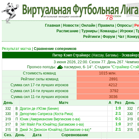
Главная
|
Новости
|
Онлайн
|
Правила
|
Опросы
|
Ре
Расписание
|
Турниры
|
Команды
|
Игроки
|
Т
Рейтинги
|
Форум
|
Чат
|
Конку
Результат матча
|
Сравнение соперников
Питер Кэмп Страйкерс
(Нассау, Багамы)
Эсквайерз
-
3 июня 2026, 22:00. Сезон 77. День 267. Чемпи
Прогноз погоды:
пасмурно, 6-
14°
. Стадион "
Страйкер Стэ
Стоимость команд
1015 млн.
Рейтинг силы команд
2891
Сумма сил 17-ти лучших игроков
4212
Сумма сил 14-ти лучших игроков
3792
Сумма сил 11-ти лучших игроков
3036
День
Матч
А
Рез
День
332
В
Драгон де л'Юэм (Бенин)
332
1:0
330
В
Депортиво Саприсса (Коста-Рика)
330
2:1
319
П
Юник (Американские Виргинские о-ва)
319
0:1
317
В
Эйт Майл Рок Юнайтед (Багамские о-ва)
317
1:0
315
В
Джей Эс Джонсон Юнайтед (Багамские о-ва)
*
315
2:1
Сез.
День
Дата
Соревнование