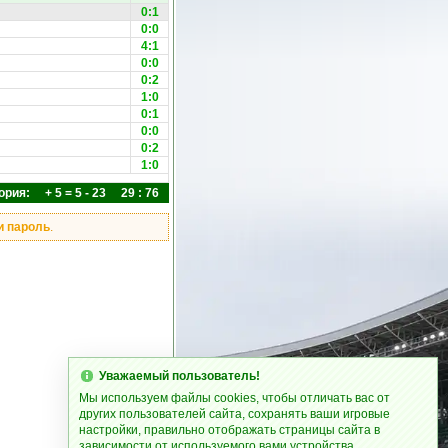
0:1
0:0
4:1
0:0
0:2
1:0
0:1
0:0
0:2
1:0
ория: + 5 = 5 - 23 29 : 76
и пароль
.
Уважаемый пользователь!
Мы используем файлы cookies, чтобы отличать вас от
других пользователей сайта, сохранять ваши игровые
настройки, правильно отображать страницы сайта в
зависимости от используемого вами устройства.