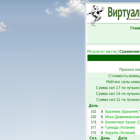
Глав
Результат матча
|
Сравнение
Прогноз по
Стоимость коман
Рейтинг силы кома
Сумма сил 17-ти лучших
Сумма сил 14-ти лучших
Сумма сил 11-ти лучших
День
332
В
Бразилиа (Бразилия)
330
В
Мока (Доминиканская
319
Н
Коннектикут Хаскис 
317
Н
Гранада (Испания)
315
В
Кордоба (Испания)
Сез.
День
Дата