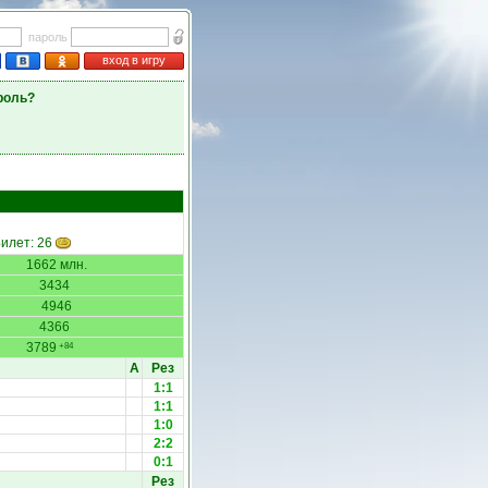
пароль
вход в игру
роль?
Билет: 26
1662 млн.
3434
4946
4366
3789
+84
А
Рез
1:1
1:1
1:0
2:2
0:1
Рез