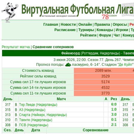
Главная
|
Новости
|
Онлайн
|
Правила
|
Опросы
|
Ре
Расписание
|
Турниры
|
Команды
|
Игроки
|
Т
Рейтинги
|
Форум
|
Чат
|
Конку
Результат матча
|
Сравнение соперников
Фейеноорд
(Роттердам, Нидерланды)
Твент
-
3 июня 2026, 22:00. Сезон 77. День 267. Чемп
Прогноз погоды:
пасмурно, 6-
14°
. Стадион "
Де Куйп
"
Стоимость команд
2089 млн.
Рейтинг силы команд
3529
Сумма сил 17-ти лучших игроков
5174
Сумма сил 14-ти лучших игроков
4532
Сумма сил 11-ти лучших игроков
3770
День
Матч
А
Рез
День
317
В
Тер Лееде (Нидерланды)
317
6:0
315
В
АЗ (Нидерланды)
315
1:0
313
В
Спарта (Нейкерк, Нидерланды)
313
3:0
310
П
Твенте (Нидерланды)
310
0:1
308
В
ПСВ (Нидерланды)
308
2:1
Сез.
День
Дата
Соревнование