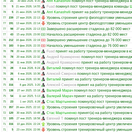
Anri Kanashvili
покинул пост тренера-менеджера 
78
21
30 июн 2026, 9:35
Fuad
покинул пост тренера-менеджера команды
Ш
78
5
21 июн 2026, 14:55
Anri Kanashvili
принят на работу тренером-менед
78
5
21 июн 2026, 14:55
Уровень строения центр физподготовки уменьшен
77
239
27 мая 2026, 22:13
Уровень строения центр физподготовки уменьшен
77
191
13 мая 2026, 22:14
Завершено расширение стадиона до 82 000 мест
77
98
27 апр 2026, 22:13
Началось расширение стадиона до 82 000 мест
77
43
15 апр 2026, 23:00
Завершено уменьшение стадиона до 76 000 мест
76
212
16 фев 2026, 22:19
Началось уменьшение стадиона до 76 000 мест
76
183
9 фев 2026, 22:33
Fuad
принят на работу тренером-менеджером в 
76
78
20 янв 2026, 22:32
Андрей Крамаренко
покинул пост тренера-менед
76
78
20 янв 2026, 22:32
Андрей Крамаренко
принят на работу тренером-
76
34
11 янв 2026, 10:05
Виталий
покинул пост тренера-менеджера коман
76
28
8 янв 2026, 8:24
Алексей Смирнов
покинул пост тренера-менедже
76
26
6 янв 2026, 10:36
Виталий
принят на работу тренером-менеджером
76
26
6 янв 2026, 10:36
Алексей Смирнов
принят на работу тренером-ме
75
316
8 дек 2025, 3:20
Валерий Марач
покинул пост тренера-менеджер
75
138
27 окт 2025, 15:18
Валерий Марач
принят на работу тренером-мене
75
54
11 окт 2025, 5:13
Стас Мартыненко
покинул(а) пост тренера-мене
75
23
1 окт 2025, 4:28
Уровень строения тренировочный центр увеличен
73
357
28 июн 2025, 22:10
Стас Мартыненко
принят(а) на работу тренером
72
120
30 янв 2025, 10:48
Евгений Т.
покинул пост тренера-менеджера ком
72
105
27 янв 2025, 18:58
Уровень строения тренировочный центр увеличен
71
316
10 дек 2024, 22:24
Уровень строения тренировочный центр уменьшен
71
5
23 сен 2024, 22:06