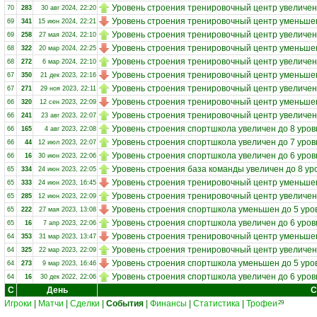
Уровень строения тренировочный центр увеличен
70
283
30 авг 2024, 22:20
Уровень строения тренировочный центр уменьшен
69
341
15 июн 2024, 22:21
Уровень строения тренировочный центр увеличен
69
258
27 мая 2024, 22:10
Уровень строения тренировочный центр уменьшен
68
322
20 мар 2024, 22:25
Уровень строения тренировочный центр увеличен
68
272
6 мар 2024, 22:10
Уровень строения тренировочный центр уменьшен
67
350
21 дек 2023, 22:16
Уровень строения тренировочный центр увеличен
67
271
29 ноя 2023, 22:11
Уровень строения тренировочный центр уменьшен
66
320
12 сен 2023, 22:09
Уровень строения тренировочный центр увеличен
66
241
23 авг 2023, 22:07
Уровень строения спортшкола увеличен до 8 уров
66
165
4 авг 2023, 22:08
Уровень строения спортшкола увеличен до 7 уров
66
44
12 июл 2023, 22:07
Уровень строения спортшкола увеличен до 6 уров
66
16
30 июн 2023, 22:06
Уровень строения база команды увеличен до 8 ур
65
334
24 июн 2023, 22:05
Уровень строения тренировочный центр уменьшен
65
333
24 июн 2023, 16:45
Уровень строения тренировочный центр увеличен
65
285
12 июн 2023, 22:09
Уровень строения спортшкола уменьшен до 5 уро
65
222
27 мая 2023, 13:08
Уровень строения спортшкола увеличен до 6 уров
65
16
7 апр 2023, 22:06
Уровень строения тренировочный центр уменьшен
64
353
31 мар 2023, 13:47
Уровень строения тренировочный центр увеличен
64
325
22 мар 2023, 22:09
Уровень строения спортшкола уменьшен до 5 уро
64
273
9 мар 2023, 16:46
Уровень строения спортшкола увеличен до 6 уров
64
16
30 дек 2022, 22:06
С
День
С
Игроки
|
Матчи
|
Сделки
|
События
|
Финансы
|
Статистика
|
Трофеи
29