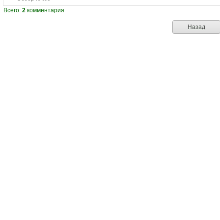
Всего:
2
комментария
Назад