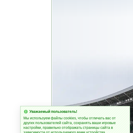
Уважаемый пользователь!
Мы используем файлы cookies, чтобы отличать вас от
других пользователей сайта, сохранять ваши игровые
настройки, правильно отображать страницы сайта в
зависимости от используемого вами устройства.