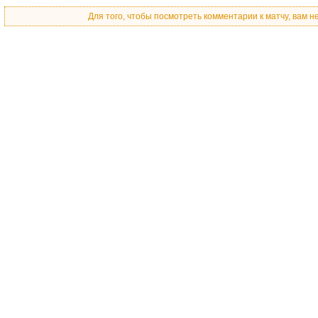
Для того, чтобы посмотреть комментарии к матчу, вам 