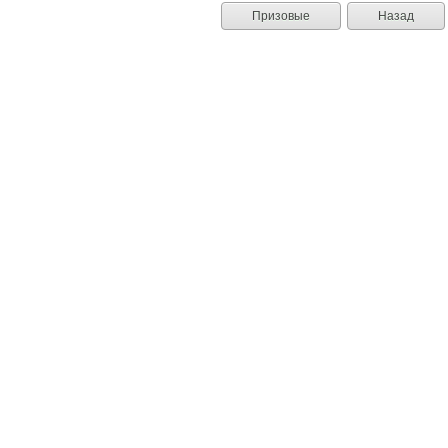
Призовые
Назад