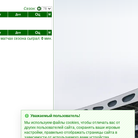
Сезон:
Оц
т
Доп
М
Оц
т
Доп
М
 матчах сезона сыграл:
0
мин.
Уважаемый пользователь!
Мы используем файлы cookies, чтобы отличать вас от
других пользователей сайта, сохранять ваши игровые
настройки, правильно отображать страницы сайта в
зависимости от используемого вами устройства.