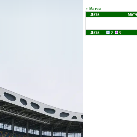
•
Матчи
Дата
Матч
Дата
0
0