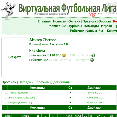
Главная
|
Новости
|
Онлайн
|
Правила
|
Опросы
|
Ре
Расписание
|
Турниры
|
Команды
|
Игроки
|
Т
Рейтинги
|
Форум
|
Чат
|
Конку
Aleksey Chereda
Последний визит:
5 августа в 6:26
Ник:
chera
Личный счёт:
190 000
= 190.0к = 0.19м
Нет фото
Рейтинг:
382
=
8807 место
=
+8 в августе
Профиль
|
Награды
|
Трофеи
|
Достижения
2
12
Команды
Ст
Дивизион
+
1.
Тигрес (Боливия)
Боливия, D1
+
2.
Железьярне (Словакия)
Словакия, D2
+
3.
Юниред (Узбекистан)
Узбекистан, D3-A
Команды
Ст
Дивизион
Сезон
Рейтинг
И
В
Н
П
Колл+
Колл-
ВC
В+
В=
В-
Вo