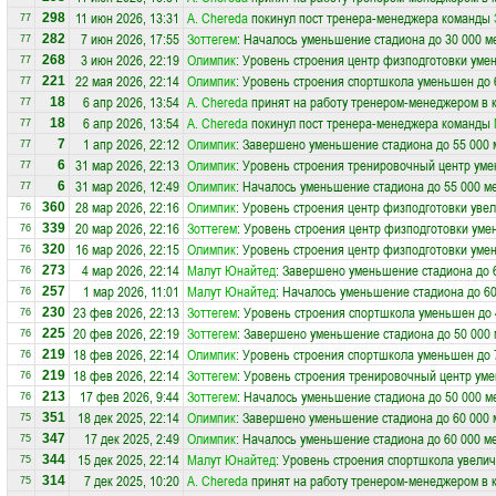
11 июн 2026, 13:31
A. Chereda
покинул пост тренера-менеджера команды
298
77
7 июн 2026, 17:55
Зоттегем
: Началось уменьшение стадиона до 30 000 м
282
77
3 июн 2026, 22:19
Олимпик
: Уровень строения центр физподготовки уме
268
77
22 мая 2026, 22:14
Олимпик
: Уровень строения спортшкола уменьшен до 
221
77
6 апр 2026, 13:54
A. Chereda
принят на работу тренером-менеджером в 
18
77
6 апр 2026, 13:54
A. Chereda
покинул пост тренера-менеджера команды
18
77
1 апр 2026, 22:12
Олимпик
: Завершено уменьшение стадиона до 55 000 
7
77
31 мар 2026, 22:13
Олимпик
: Уровень строения тренировочный центр уме
6
77
31 мар 2026, 12:49
Олимпик
: Началось уменьшение стадиона до 55 000 м
6
77
28 мар 2026, 22:16
Олимпик
: Уровень строения центр физподготовки увел
360
76
20 мар 2026, 22:16
Зоттегем
: Уровень строения центр физподготовки уме
339
76
16 мар 2026, 22:15
Олимпик
: Уровень строения центр физподготовки уме
320
76
4 мар 2026, 22:14
Малут Юнайтед
: Завершено уменьшение стадиона до 
273
76
1 мар 2026, 11:01
Малут Юнайтед
: Началось уменьшение стадиона до 60
257
76
23 фев 2026, 22:13
Зоттегем
: Уровень строения спортшкола уменьшен до 
230
76
20 фев 2026, 22:19
Зоттегем
: Завершено уменьшение стадиона до 50 000 
225
76
18 фев 2026, 22:14
Олимпик
: Уровень строения спортшкола уменьшен до 
219
76
18 фев 2026, 22:14
Зоттегем
: Уровень строения тренировочный центр уме
219
76
17 фев 2026, 9:44
Зоттегем
: Началось уменьшение стадиона до 50 000 м
213
76
18 дек 2025, 22:14
Олимпик
: Завершено уменьшение стадиона до 60 000 
351
75
17 дек 2025, 2:49
Олимпик
: Началось уменьшение стадиона до 60 000 м
347
75
15 дек 2025, 22:14
Малут Юнайтед
: Уровень строения спортшкола увелич
344
75
7 дек 2025, 10:20
A. Chereda
принят на работу тренером-менеджером в 
314
75