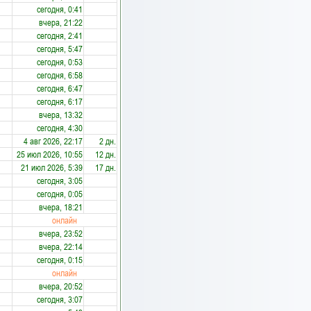
сегодня, 0:41
вчера, 21:22
сегодня, 2:41
сегодня, 5:47
сегодня, 0:53
сегодня, 6:58
сегодня, 6:47
сегодня, 6:17
вчера, 13:32
сегодня, 4:30
4 авг 2026, 22:17
2 дн.
25 июл 2026, 10:55
12 дн.
21 июл 2026, 5:39
17 дн.
сегодня, 3:05
сегодня, 0:05
вчера, 18:21
онлайн
вчера, 23:52
вчера, 22:14
сегодня, 0:15
онлайн
вчера, 20:52
сегодня, 3:07