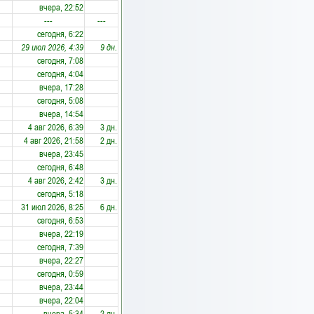
вчера, 22:52
---
---
сегодня, 6:22
29 июл 2026, 4:39
9 дн.
сегодня, 7:08
сегодня, 4:04
вчера, 17:28
сегодня, 5:08
вчера, 14:54
4 авг 2026, 6:39
3 дн.
4 авг 2026, 21:58
2 дн.
вчера, 23:45
сегодня, 6:48
4 авг 2026, 2:42
3 дн.
сегодня, 5:18
31 июл 2026, 8:25
6 дн.
сегодня, 6:53
вчера, 22:19
сегодня, 7:39
вчера, 22:27
сегодня, 0:59
вчера, 23:44
вчера, 22:04
вчера, 5:34
2 дн.