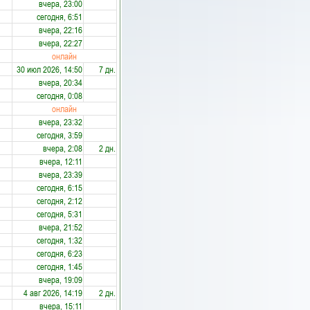
вчера, 23:00
сегодня, 6:51
вчера, 22:16
вчера, 22:27
онлайн
30 июл 2026, 14:50
7 дн.
вчера, 20:34
сегодня, 0:08
онлайн
вчера, 23:32
сегодня, 3:59
вчера, 2:08
2 дн.
вчера, 12:11
вчера, 23:39
сегодня, 6:15
сегодня, 2:12
сегодня, 5:31
вчера, 21:52
сегодня, 1:32
сегодня, 6:23
сегодня, 1:45
вчера, 19:09
4 авг 2026, 14:19
2 дн.
вчера, 15:11