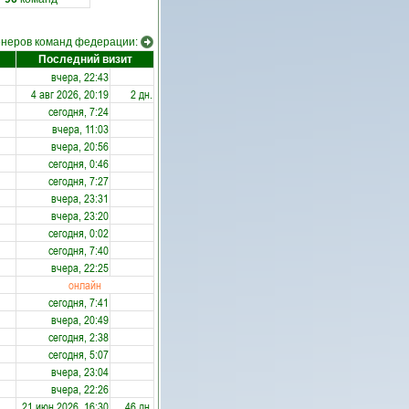
енеров команд федерации:
Последний визит
вчера, 22:43
4 авг 2026, 20:19
2 дн.
сегодня, 7:24
вчера, 11:03
вчера, 20:56
сегодня, 0:46
сегодня, 7:27
вчера, 23:31
вчера, 23:20
сегодня, 0:02
сегодня, 7:40
вчера, 22:25
онлайн
сегодня, 7:41
вчера, 20:49
сегодня, 2:38
сегодня, 5:07
вчера, 23:04
вчера, 22:26
21 июн 2026, 16:30
46 дн.