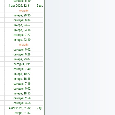
сегодня, 5:49
4 авг 2026, 12:31
2 дн.
онлайн
вчера, 20:35
сегодня, 6:34
вчера, 23:57
вчера, 23:16
сегодня, 7:27
вчера, 23:40
онлайн
сегодня, 0:02
сегодня, 0:28
вчера, 23:07
сегодня, 1:11
сегодня, 7:40
вчера, 19:27
вчера, 18:36
сегодня, 7:16
сегодня, 0:02
вчера, 18:13
сегодня, 2:59
сегодня, 3:58
4 авг 2026, 11:32
2 дн.
вчера, 11:53