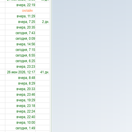
вчера, 22:19
онлайн
вчера, 11:29
вчера, 7:25
2 дн.
вчера, 20:35
сегодня, 7:43
сегодня, 0:09
вчера, 14:56
сегодня, 7:15
сегодня, 6:55
сегодня, 6:25
вчера, 23:23
26 июн 2026, 12:17
41 дн.
вчера, 8:48
вчера, 8:29
вчера, 20:33
вчера, 23:46
вчера, 19:29
вчера, 23:18
вчера, 22:24
вчера, 22:40
вчера, 10:00
сегодня, 1:49